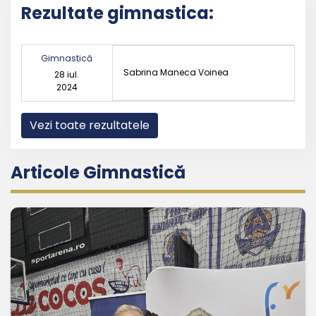
Rezultate gimnastica:
Gimnastică
Sabrina Maneca Voinea
28 iul.
2024
Vezi toate rezultatele
Articole Gimnastică