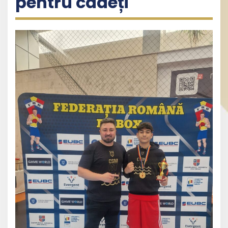
pentru cadeți