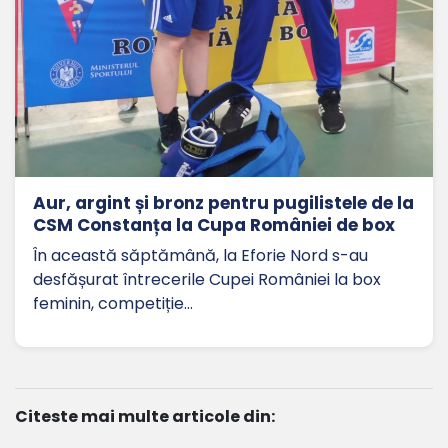
Aur, argint și bronz pentru pugilistele de la
CSM Constanța la Cupa României de box
În această săptămână, la Eforie Nord s-au
desfășurat întrecerile Cupei României la box
feminin, competiție…
Citeste mai multe articole din: