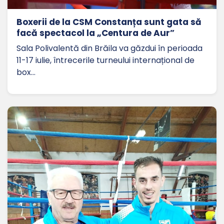
Boxerii de la CSM Constanța sunt gata să
facă spectacol la „Centura de Aur”
Sala Polivalentă din Brăila va găzdui în perioada
11-17 iulie, întrecerile turneului internațional de
box…