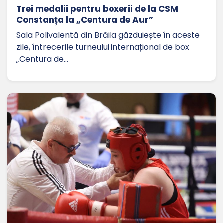
Trei medalii pentru boxerii de la CSM
Constanța la „Centura de Aur”
Sala Polivalentă din Brăila găzduiește în aceste
zile, întrecerile turneului internațional de box
„Centura de…