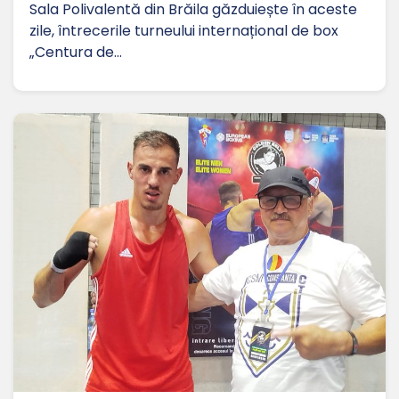
Sala Polivalentă din Brăila găzduiește în aceste
zile, întrecerile turneului internațional de box
„Centura de…