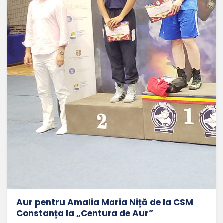
Aur pentru Amalia Maria Niță de la CSM
Constanța la „Centura de Aur”