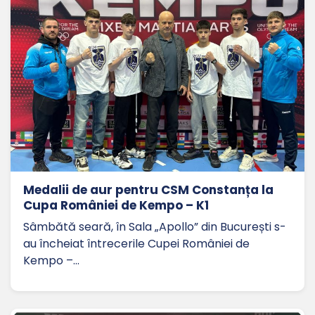
Medalii de aur pentru CSM Constanța la
Cupa României de Kempo – K1
Sâmbătă seară, în Sala „Apollo” din București s-
au încheiat întrecerile Cupei României de
Kempo –…