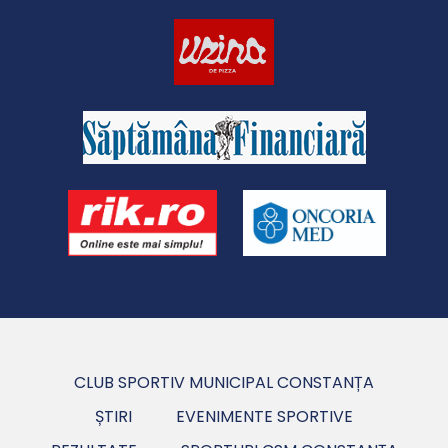
CLUB SPORTIV MUNICIPAL CONSTANȚA
ȘTIRI
EVENIMENTE SPORTIVE