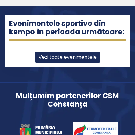
Evenimentele sportive din
kempo în perioada următoare:
Vezi toate evenimentele
Mulțumim partenerilor CSM
Constanța