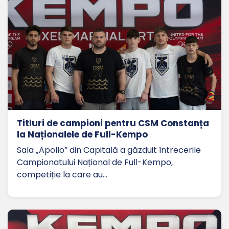
Titluri de campioni pentru CSM Constanța
la Naționalele de Full-Kempo
Sala „Apollo” din Capitală a găzduit întrecerile
Campionatului Național de Full-Kempo,
competiție la care au…