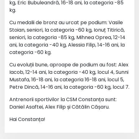
kg, Eric Bubuleandră, 16-18 ani, la categoria -85
kg.
Cu medalii de bronz au urcat pe podium: Vasile
Stoian, seniori, la categoria -60 kg, Ionuț Titirică,
seniori, la categoria -85 kg, Mihnea Oprea, 12-14
ani, la categoria -40 kg, Alessia Filip, 14-16 ani, la
categoria -60 kg.
Cu evoluții bune, aproape de podium au fost: Alex
Iacob, 12-14 ani, la categoria -40 kg, locul 4, Sunni
Mustafa, 16-18 ani, la categoria 16-18 ani, locul 5,
Petre Dincă, 14-16 ani, la categoria -60 kg, locul 7.
Antrenorii sportivilor la CSM Constanța sunt:
Daniel Asaftei, Alex Filip și Cătălin Cășaru.
Hai Constanța!