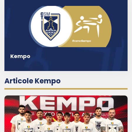
Kempo
Articole Kempo