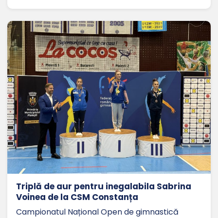
Triplă de aur pentru inegalabila Sabrina
Voinea de la CSM Constanța
Campionatul Național Open de gimnastică