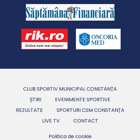
CLUB SPORTIV MUNICIPAL CONSTANȚA
ȘTIRI
EVENIMENTE SPORTIVE
REZULTATE
SPORTURI CSM CONSTANȚA
LIVE TV
CONTACT
Politica de cookie