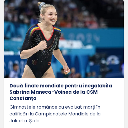
Două finale mondiale pentru inegalabila
Sabrina Maneca-Voinea de la CSM
Constanța
Gimnastele românce au evoluat marți în
calificări la Campionatele Mondiale de la
Jakarta. Și de…