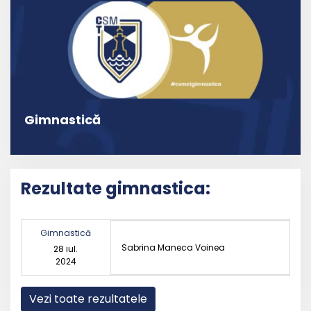
Gimnastică
Rezultate gimnastica:
Gimnastică
Sabrina Maneca Voinea
28 iul.
2024
Vezi toate rezultatele