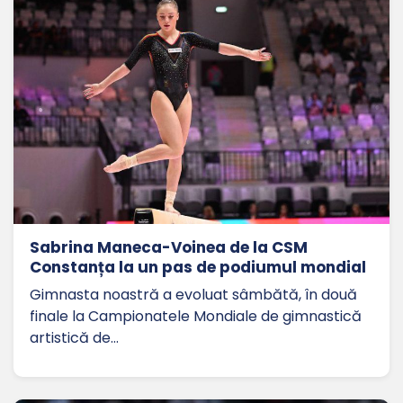
Sabrina Maneca-Voinea de la CSM
Constanța la un pas de podiumul mondial
Gimnasta noastră a evoluat sâmbătă, în două
finale la Campionatele Mondiale de gimnastică
artistică de…