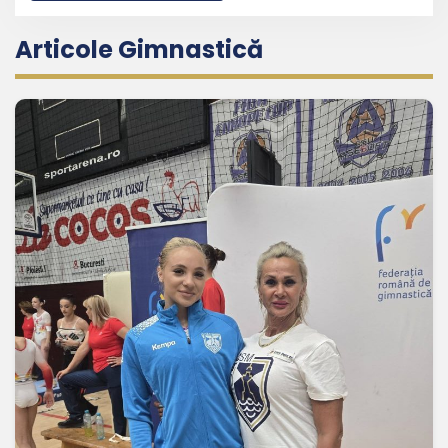
Articole Gimnastică