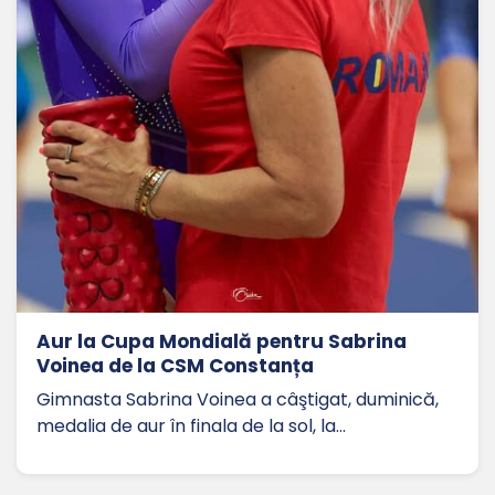
Aur la Cupa Mondială pentru Sabrina
Voinea de la CSM Constanța
Gimnasta Sabrina Voinea a câştigat, duminică,
medalia de aur în finala de la sol, la…