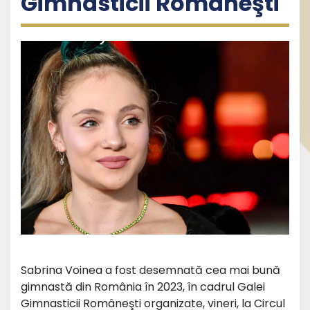
Gimnasticii Româneşti
Sabrina Voinea a fost desemnată cea mai bună
gimnastă din România în 2023, în cadrul Galei
Gimnasticii Româneşti organizate, vineri, la Circul