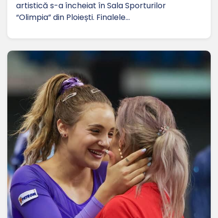
artistică s-a încheiat în Sala Sporturilor
“Olimpia” din Ploiești. Finalele…