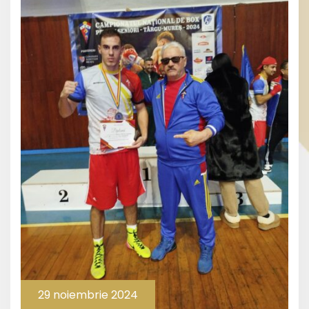
29 noiembrie 2024