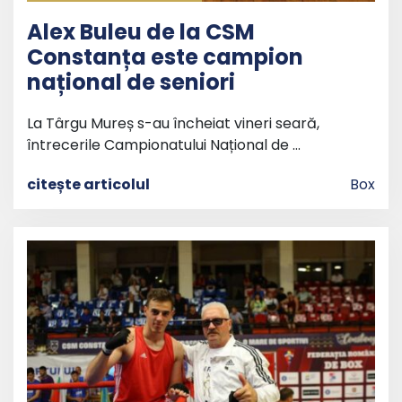
Alex Buleu de la CSM
Constanța este campion
național de seniori
La Târgu Mureș s-au încheiat vineri seară,
întrecerile Campionatului Național de …
citește articolul
Box