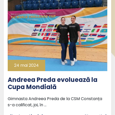
24 mai 2024
Andreea Preda evoluează la
Cupa Mondială
Gimnasta Andreea Preda de la CSM Constanța
s-a calificat, joi, în …