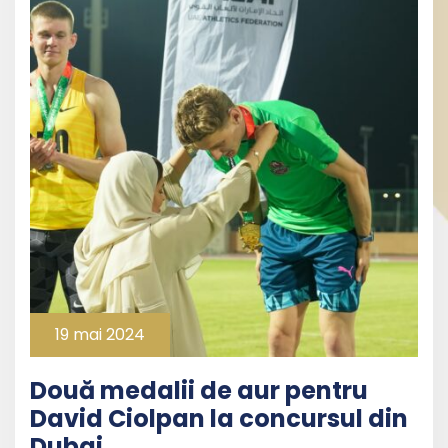
19 mai 2024
Două medalii de aur pentru
David Ciolpan la concursul din
Dubai