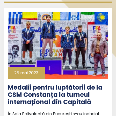
28 mai 2023
Medalii pentru luptătorii de la
CSM Constanța la turneul
internațional din Capitală
În Sala Polivalentă din București s-au încheiat