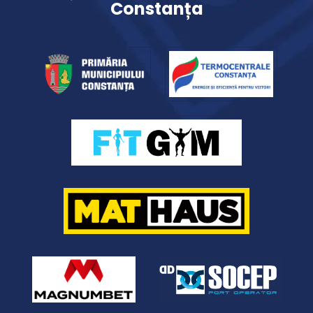
Constanța