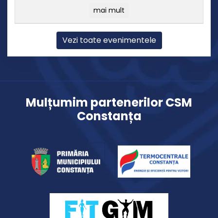
mai mult
Vezi toate evenimentele
Mulțumim partenerilor CSM
Constanța