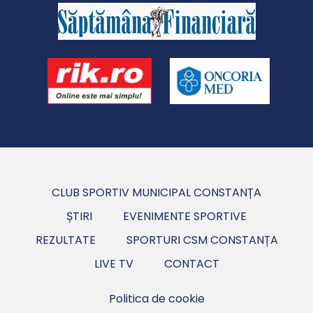
CLUB SPORTIV MUNICIPAL CONSTANȚA
ȘTIRI
EVENIMENTE SPORTIVE
REZULTATE
SPORTURI CSM CONSTANȚA
LIVE TV
CONTACT
Politica de cookie