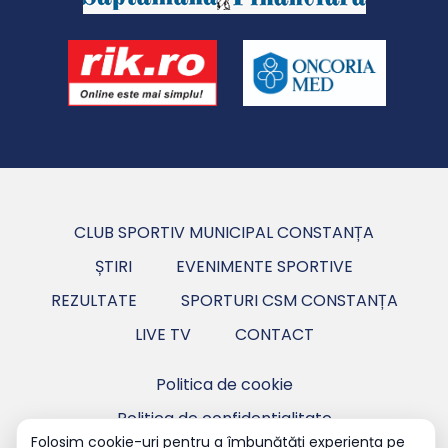
CLUB SPORTIV MUNICIPAL CONSTANȚA
ȘTIRI
EVENIMENTE SPORTIVE
REZULTATE
SPORTURI CSM CONSTANȚA
LIVE TV
CONTACT
Politica de cookie
Politica de confidentialitate
Folosim cookie-uri pentru a îmbunătăți experiența pe