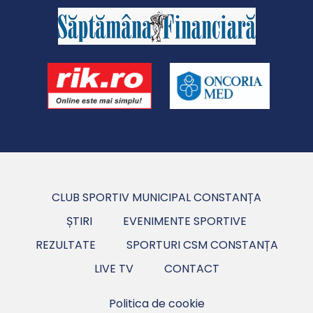
CLUB SPORTIV MUNICIPAL CONSTANȚA
ȘTIRI
EVENIMENTE SPORTIVE
REZULTATE
SPORTURI CSM CONSTANȚA
LIVE TV
CONTACT
Politica de cookie