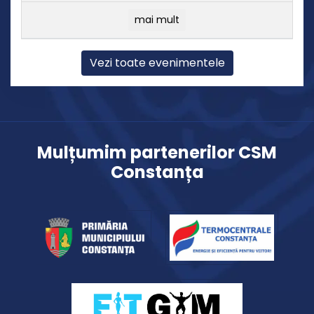
mai mult
Vezi toate evenimentele
Mulțumim partenerilor CSM
Constanța