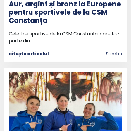
Aur, argint și bronz la Europene
pentru sportivele de la CSM
Constanța
Cele trei sportive de la CSM Constanța, care fac
parte din …
citește articolul
Sambo