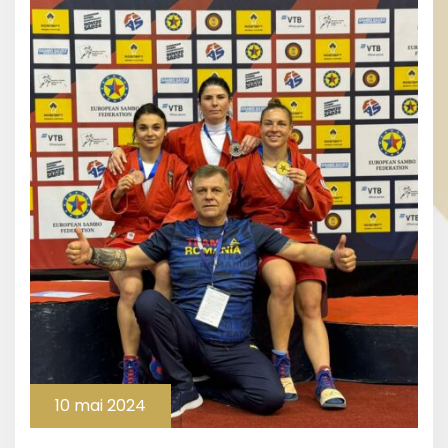
10 mai 2024