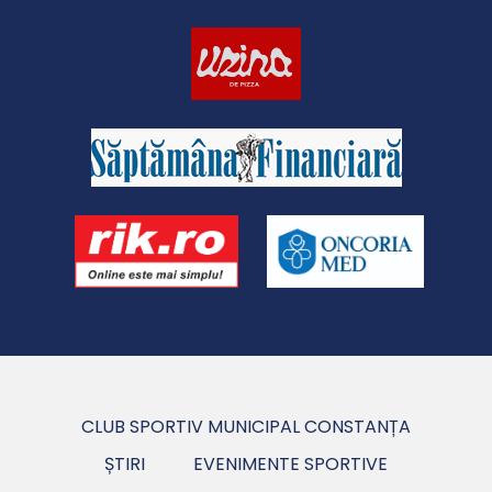
CLUB SPORTIV MUNICIPAL CONSTANȚA
ȘTIRI
EVENIMENTE SPORTIVE