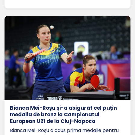
Bianca Mei-Roșu și-a asigurat cel puțin
medalia de bronz la Campionatul
European U21 de la Cluj-Napoca
Bianca Mei-Roșu a adus prima medalie pentru