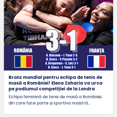
Bronz mondial pentru echipa de tenis de
masă a României! Elena Zaharia va urca
pe podiumul competiției de la Londra
Echipa feminină de tenis de masă a României,
din care face parte și sportiva noastră…