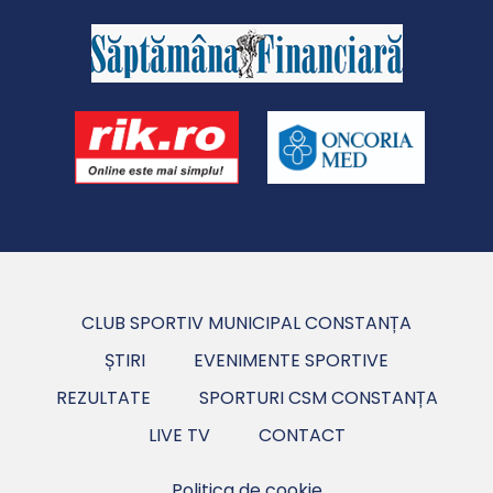
CLUB SPORTIV MUNICIPAL CONSTANȚA
ȘTIRI
EVENIMENTE SPORTIVE
REZULTATE
SPORTURI CSM CONSTANȚA
LIVE TV
CONTACT
Politica de cookie