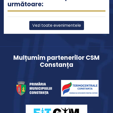
următoare:
Vezi toate evenimentele
Mulțumim partenerilor CSM
Constanța