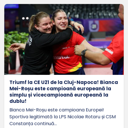
Triumf la CE U21 de la Cluj-Napoca! Bianca
Mei-Roșu este campioană europeană la
simplu și vicecampioană europeană la
dublu!
Bianca Mei-Roșu este campioana Europei!
Sportiva legitimată la LPS Nicolae Rotaru și CSM
Constanța continuă…