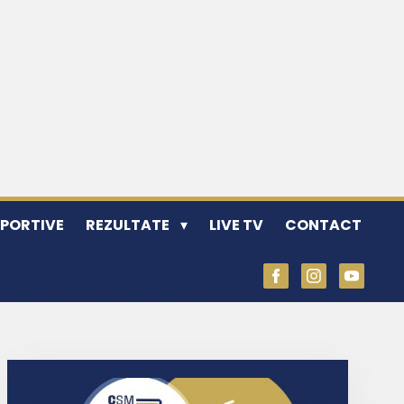
SPORTIVE
REZULTATE
LIVE TV
CONTACT