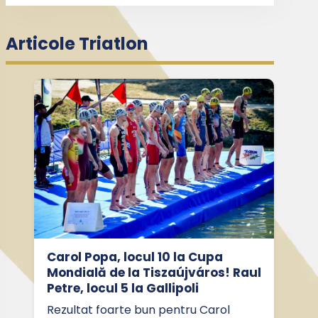
Articole Triatlon
Carol Popa, locul 10 la Cupa
Mondială de la Tiszaújváros! Raul
Petre, locul 5 la Gallipoli
Rezultat foarte bun pentru Carol