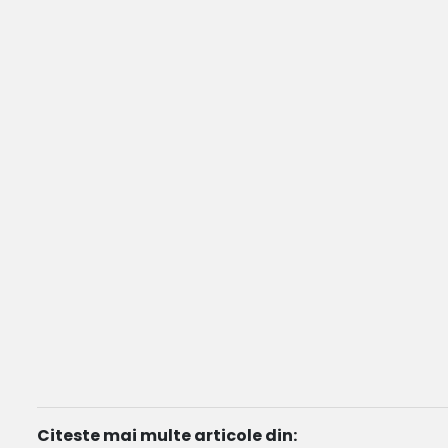
Citeste mai multe articole din: