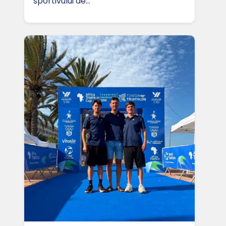
sportivului de…