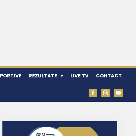
SPORTIVE
REZULTATE
LIVE TV
CONTACT