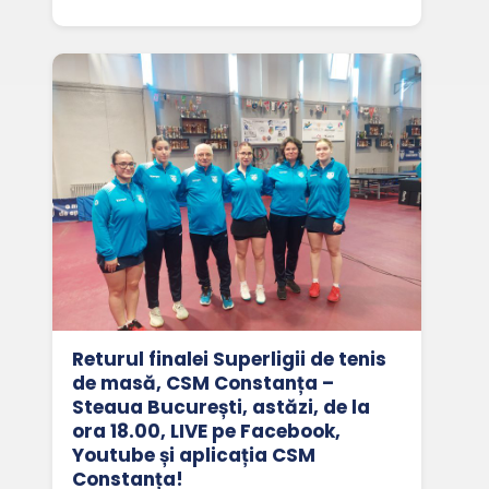
Returul finalei Superligii de tenis
de masă, CSM Constanța –
Steaua București, astăzi, de la
ora 18.00, LIVE pe Facebook,
Youtube și aplicația CSM
Constanța!