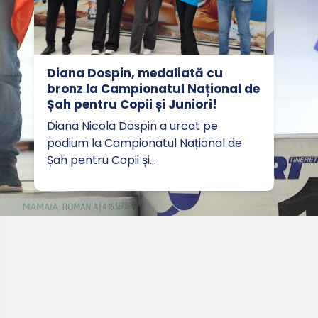
Diana Dospin, medaliată cu
bronz la Campionatul Național de
Șah pentru Copii și Juniori!
Diana Nicola Dospin a urcat pe
podium la Campionatul Național de
Șah pentru Copii și…