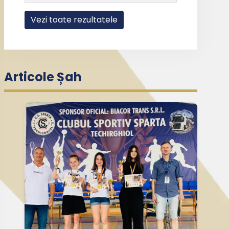
Vezi toate rezultatele
Articole Șah