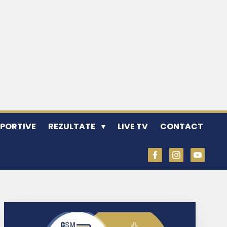
SPORTIVE
REZULTATE
LIVE TV
CONTACT