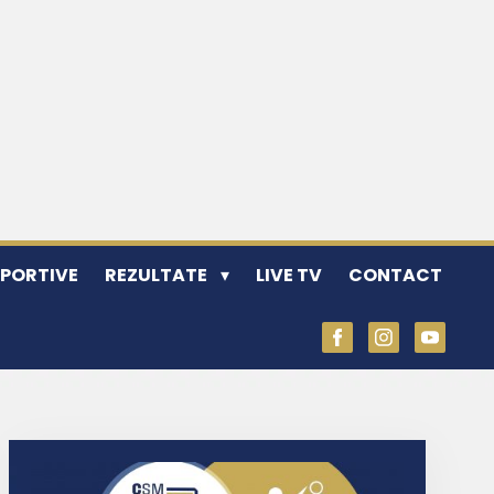
SPORTIVE
REZULTATE
LIVE TV
CONTACT