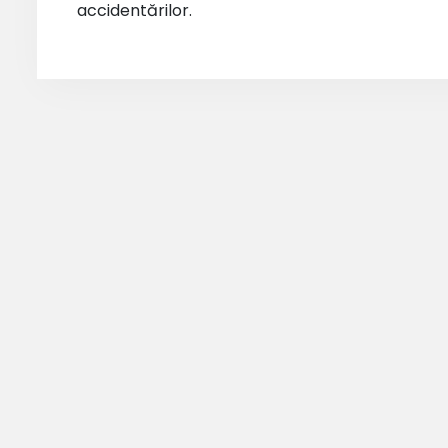
accidentărilor.