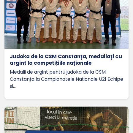
Judoka de la CSM Constanța, medaliați cu
argint la competițiile naționale
Medalii de argint pentru judoka de la CSM
Constanța la Campionatele Naționale U21 Echipe
și…