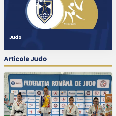
Judo
Articole Judo