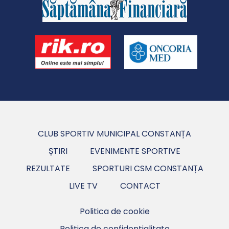
CLUB SPORTIV MUNICIPAL CONSTANȚA
ȘTIRI
EVENIMENTE SPORTIVE
REZULTATE
SPORTURI CSM CONSTANȚA
LIVE TV
CONTACT
Politica de cookie
Politica de confidentialitate