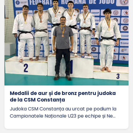
Medalii de aur și de bronz pentru judoka
de la CSM Constanța
Judoka CSM Constanța au urcat pe podium la
Campionatele Naționale U23 pe echipe și Ne…