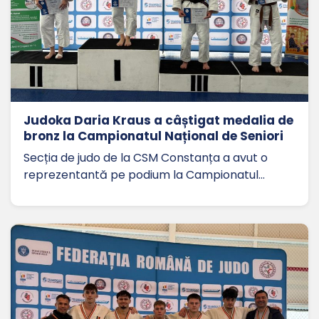
Judoka Daria Kraus a câștigat medalia de
bronz la Campionatul Național de Seniori
Secția de judo de la CSM Constanța a avut o
reprezentantă pe podium la Campionatul…