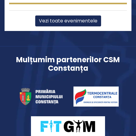
Vezi toate evenimentele
Mulțumim partenerilor CSM
Constanța