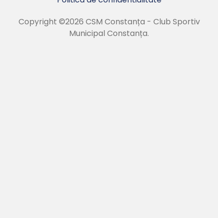
Copyright ©2026 CSM Constanța - Club Sportiv
Municipal Constanța.