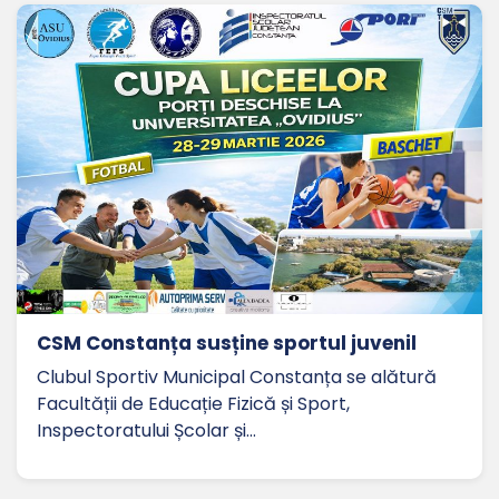
CSM Constanța susține sportul juvenil
Clubul Sportiv Municipal Constanța se alătură
Facultății de Educație Fizică și Sport,
Inspectoratului Școlar și…