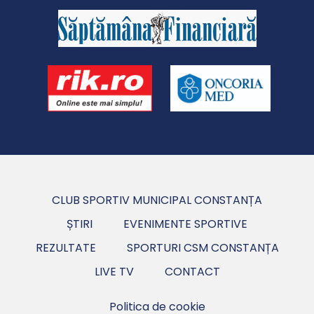
CLUB SPORTIV MUNICIPAL CONSTANȚA
ȘTIRI
EVENIMENTE SPORTIVE
REZULTATE
SPORTURI CSM CONSTANȚA
LIVE TV
CONTACT
Politica de cookie