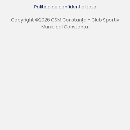
Politica de confidentialitate
Copyright ©2026 CSM Constanța - Club Sportiv
Municipal Constanța.