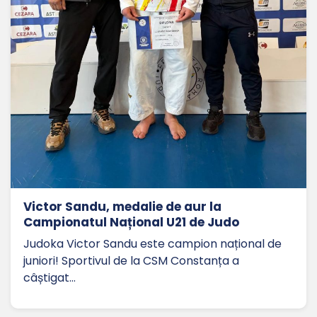
Victor Sandu, medalie de aur la
Campionatul Național U21 de Judo
Judoka Victor Sandu este campion național de
juniori! Sportivul de la CSM Constanța a
câștigat…