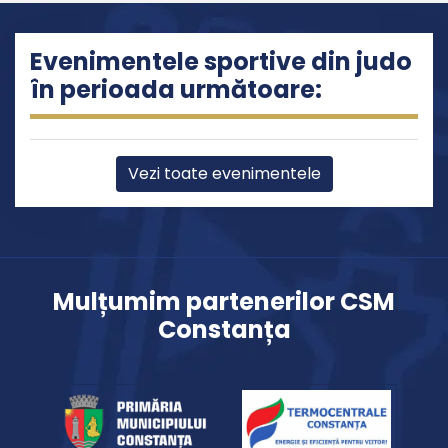
Evenimentele sportive din judo
în perioada următoare:
Vezi toate evenimentele
Mulțumim partenerilor CSM
Constanța