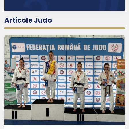
Articole Judo