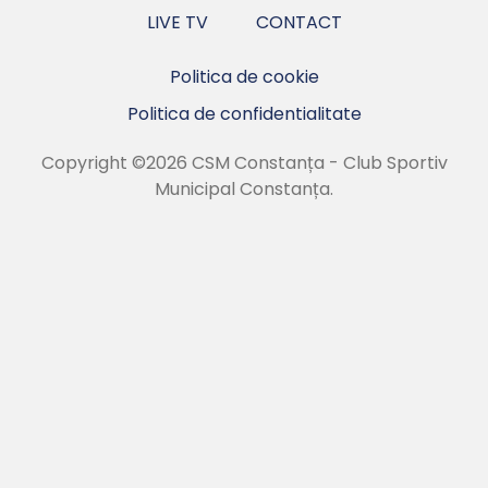
LIVE TV
CONTACT
Politica de cookie
Politica de confidentialitate
Copyright ©2026 CSM Constanța - Club Sportiv
Municipal Constanța.