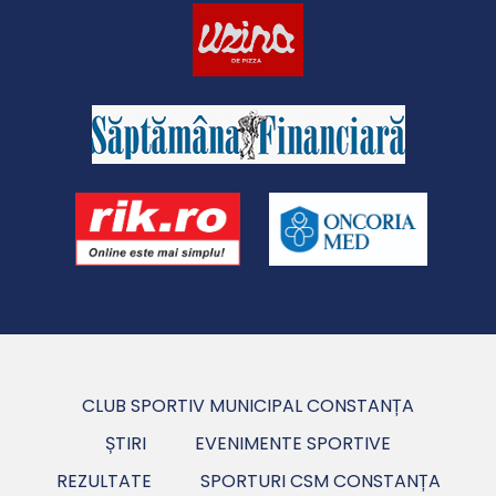
CLUB SPORTIV MUNICIPAL CONSTANȚA
ȘTIRI
EVENIMENTE SPORTIVE
REZULTATE
SPORTURI CSM CONSTANȚA