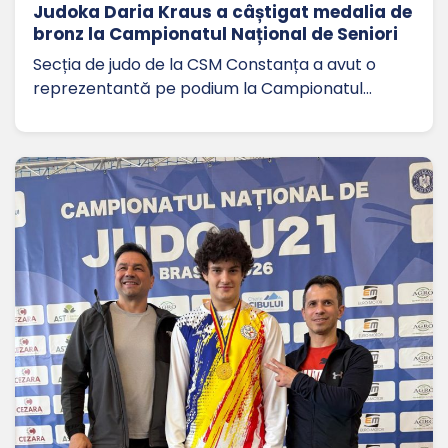
Judoka Daria Kraus a câștigat medalia de
bronz la Campionatul Național de Seniori
Secția de judo de la CSM Constanța a avut o
reprezentantă pe podium la Campionatul…