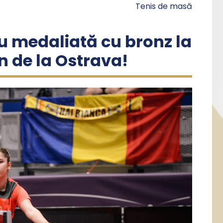
Tenis de masă
u medaliată cu bronz la
 de la Ostrava!