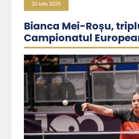
20 iulie 2025
Bianca Mei-Roșu, tripl
Campionatul European