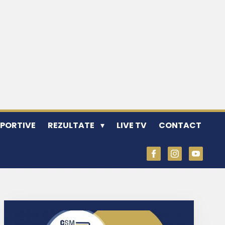
SPORTIVE
REZULTATE
LIVE TV
CONTACT