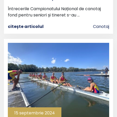
Întrecerile Campionatului Național de canotaj
fond pentru seniori și tineret s-au …
citește articolul
Canotaj
15 septembrie 2024