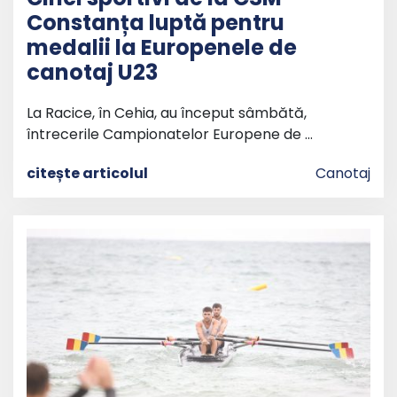
Constanța luptă pentru
medalii la Europenele de
canotaj U23
La Racice, în Cehia, au început sâmbătă,
întrecerile Campionatelor Europene de …
citește articolul
Canotaj