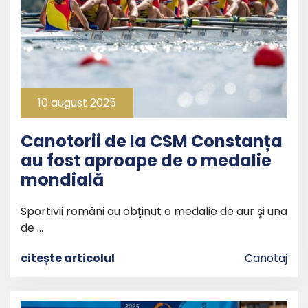
10 august 2025
Canotorii de la CSM Constanța
au fost aproape de o medalie
mondială
Sportivii români au obţinut o medalie de aur şi una
de …
citește articolul
Canotaj