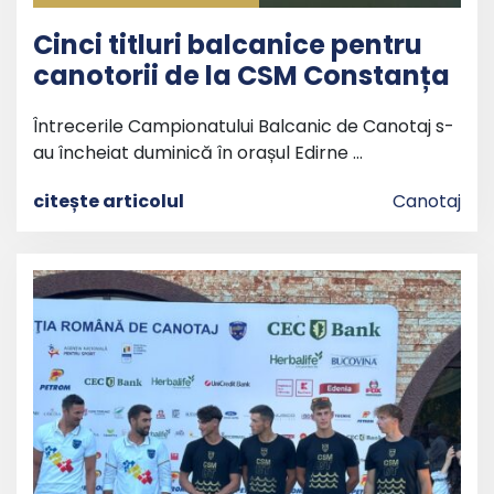
Cinci titluri balcanice pentru
canotorii de la CSM Constanța
Întrecerile Campionatului Balcanic de Canotaj s-
au încheiat duminică în orașul Edirne …
citește articolul
Canotaj