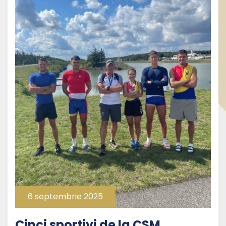
6 septembrie 2025
Cinci sportivi de la CSM