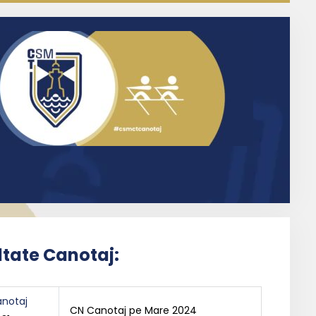
ltate Canotaj:
notaj
CN Canotaj pe Mare 2024