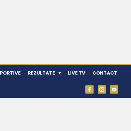
SPORTIVE
REZULTATE
LIVE TV
CONTACT