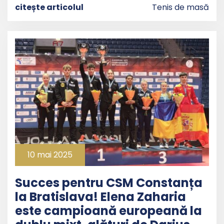
citește articolul
Tenis de masă
10 mai 2025
Succes pentru CSM Constanța
la Bratislava! Elena Zaharia
este campioană europeană la