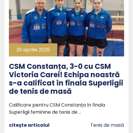
30 aprilie 2025
CSM Constanța, 3-0 cu CSM
Victoria Carei! Echipa noastră
s-a calificat în finala Superligii
de tenis de masă
Calificare pentru CSM Constanța în finala
Superligii feminine de tenis de …
citește articolul
Tenis de masă