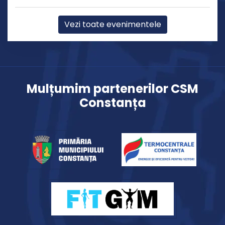
Vezi toate evenimentele
Mulțumim partenerilor CSM
Constanța