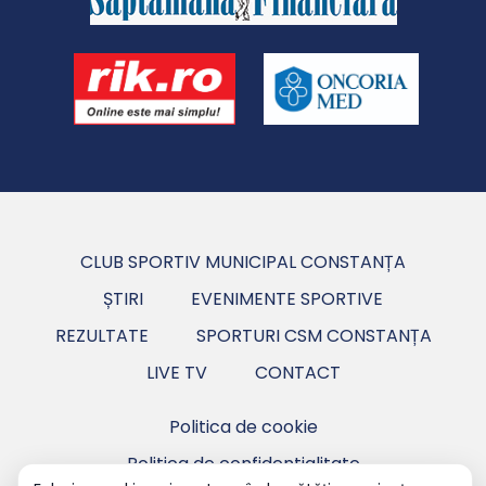
CLUB SPORTIV MUNICIPAL CONSTANȚA
ȘTIRI
EVENIMENTE SPORTIVE
REZULTATE
SPORTURI CSM CONSTANȚA
LIVE TV
CONTACT
Politica de cookie
Politica de confidentialitate