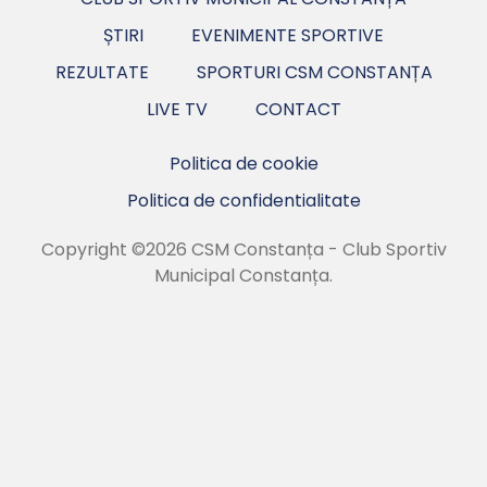
ȘTIRI
EVENIMENTE SPORTIVE
REZULTATE
SPORTURI CSM CONSTANȚA
LIVE TV
CONTACT
Politica de cookie
Politica de confidentialitate
Copyright ©2026 CSM Constanța - Club Sportiv
Municipal Constanța.