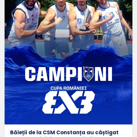
Băieții de la CSM Constanța au câștigat