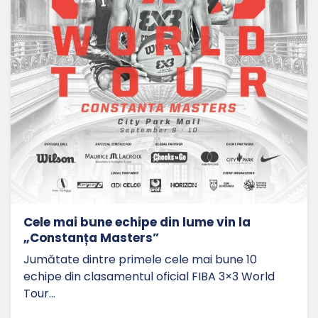
Cele mai bune echipe din lume vin la
„Constanța Masters”
Jumătate dintre primele cele mai bune 10
echipe din clasamentul oficial FIBA 3×3 World
Tour…