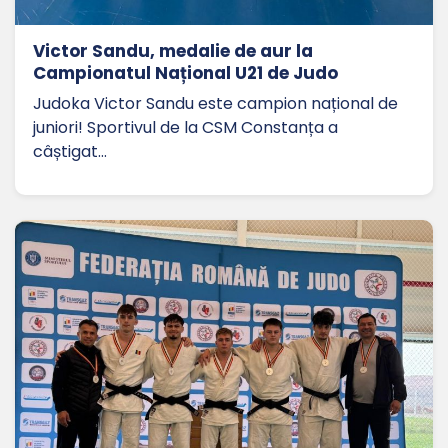
Victor Sandu, medalie de aur la
Campionatul Național U21 de Judo
Judoka Victor Sandu este campion național de
juniori! Sportivul de la CSM Constanța a
câștigat…