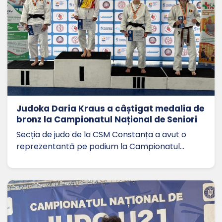
Judoka Daria Kraus a câștigat medalia de
bronz la Campionatul Național de Seniori
Secția de judo de la CSM Constanța a avut o
reprezentantă pe podium la Campionatul…