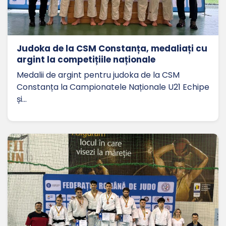
Judoka de la CSM Constanța, medaliați cu
argint la competițiile naționale
Medalii de argint pentru judoka de la CSM
Constanța la Campionatele Naționale U21 Echipe
și…