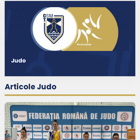
Judo
Articole Judo