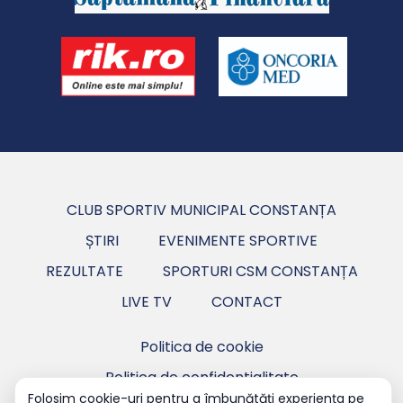
CLUB SPORTIV MUNICIPAL CONSTANȚA
ȘTIRI
EVENIMENTE SPORTIVE
REZULTATE
SPORTURI CSM CONSTANȚA
LIVE TV
CONTACT
Politica de cookie
Politica de confidentialitate
Folosim cookie-uri pentru a îmbunătăți experiența pe