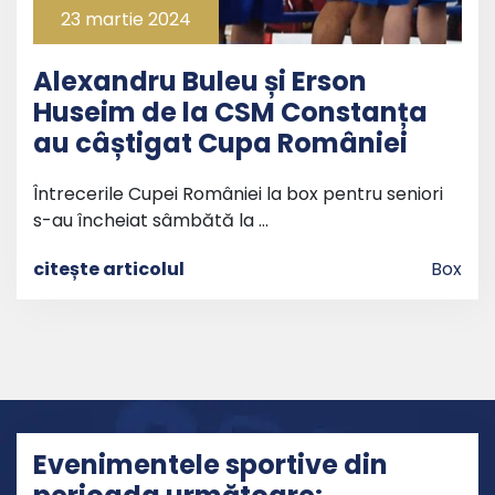
23 martie 2024
Alexandru Buleu și Erson
Huseim de la CSM Constanța
au câștigat Cupa României
Întrecerile Cupei României la box pentru seniori
s-au încheiat sâmbătă la …
citește articolul
Box
Evenimentele sportive din