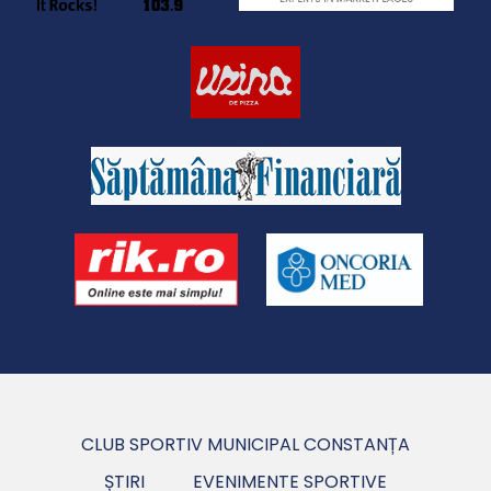
CLUB SPORTIV MUNICIPAL CONSTANȚA
ȘTIRI
EVENIMENTE SPORTIVE