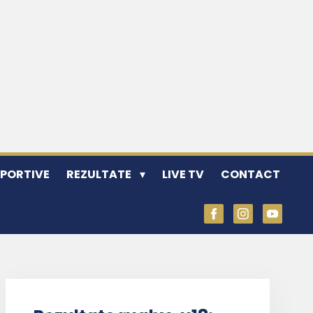
SPORTIVE
REZULTATE
LIVE TV
CONTACT