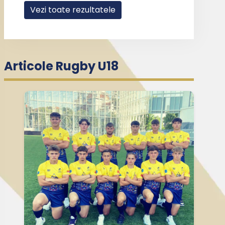
Vezi toate rezultatele
Articole Rugby U18