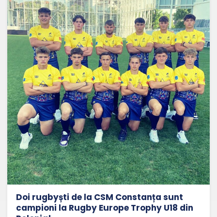
Doi rugbyști de la CSM Constanța sunt
campioni la Rugby Europe Trophy U18 din