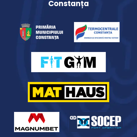
Constanța