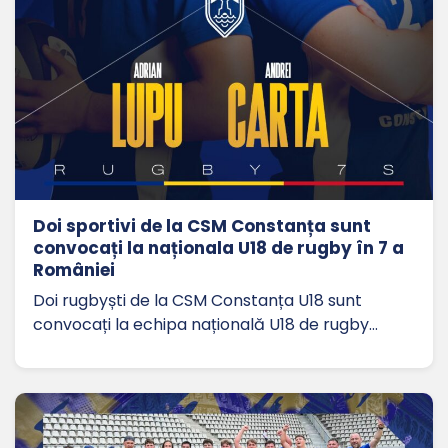
Doi sportivi de la CSM Constanța sunt
convocați la naționala U18 de rugby în 7 a
României
Doi rugbyști de la CSM Constanța U18 sunt
convocați la echipa națională U18 de rugby…