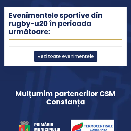
Evenimentele sportive din
rugby-u20 în perioada
următoare:
Vezi toate evenimentele
Mulțumim partenerilor CSM
Constanța