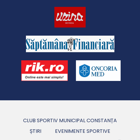
CLUB SPORTIV MUNICIPAL CONSTANȚA
ȘTIRI
EVENIMENTE SPORTIVE