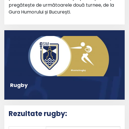
pregătește de următoarele două turnee, de la
Gura Humorului și București.
Rugby
Rezultate rugby: