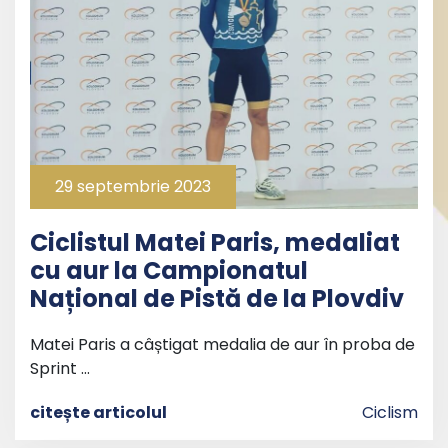
29 septembrie 2023
Ciclistul Matei Paris, medaliat
cu aur la Campionatul
Național de Pistă de la Plovdiv
Matei Paris a câștigat medalia de aur în proba de
Sprint …
citește articolul
Ciclism