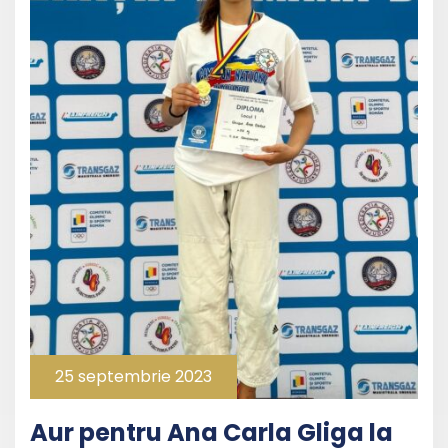
25 septembrie 2023
Aur pentru Ana Carla Gliga la