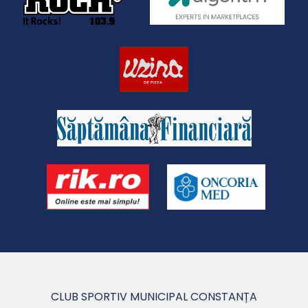
CLUB SPORTIV MUNICIPAL CONSTANȚA