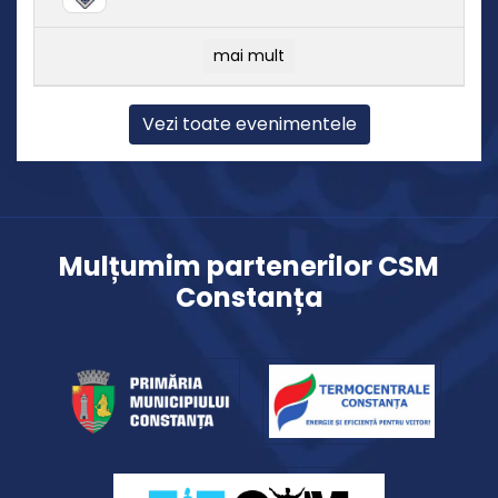
mai mult
Vezi toate evenimentele
Mulțumim partenerilor CSM
Constanța