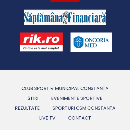
CLUB SPORTIV MUNICIPAL CONSTANȚA
ȘTIRI
EVENIMENTE SPORTIVE
REZULTATE
SPORTURI CSM CONSTANȚA
LIVE TV
CONTACT