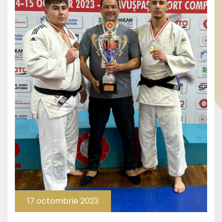
17 octombrie 2023