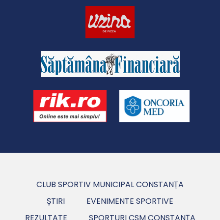
CLUB SPORTIV MUNICIPAL CONSTANȚA
ȘTIRI
EVENIMENTE SPORTIVE
REZULTATE
SPORTURI CSM CONSTANȚA