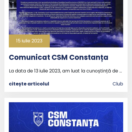
15 iulie 2023
Comunicat CSM Constanța
La data de 13 iulie 2023, am luat la cunoștință de …
citește articolul
Club