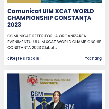
Comunicat UIM XCAT WORLD
CHAMPIONSHIP CONSTANȚA
2023
COMUNICAT REFERITOR LA ORGANIZAREA
EVENIMENTULUI UIM XCAT WORLD CHAMPIONSHIP
CONSTANȚA 2023 Clubul …
citește articolul
Yachting