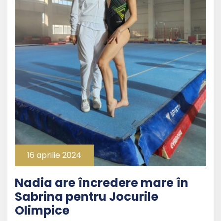
16 aprilie 2024
Nadia are încredere mare în
Sabrina pentru Jocurile
Olimpice