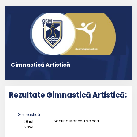
articole
Gimnastică Artistică
Rezultate Gimnastică Artistică:
Gimnastică
Sabrina Maneca Voinea
28 iul.
2024