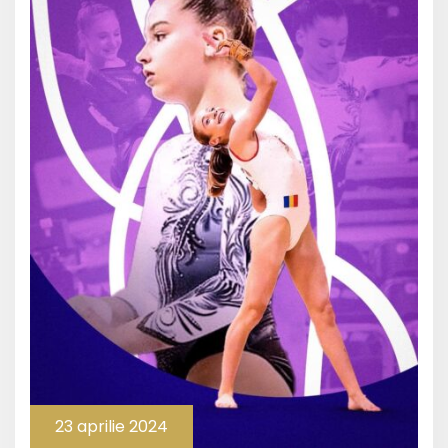
23 aprilie 2024