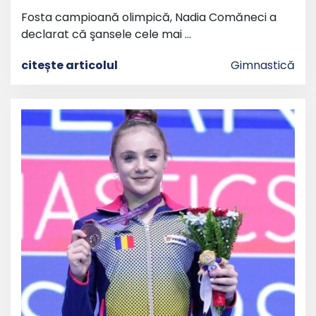
Fosta campioană olimpică, Nadia Comăneci a
declarat că şansele cele mai …
citește articolul
Gimnastică