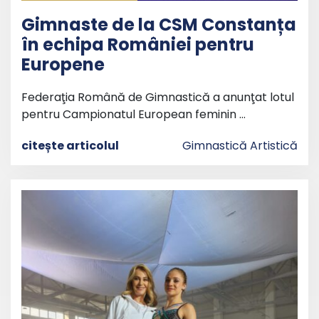
Gimnaste de la CSM Constanța
în echipa României pentru
Europene
Federaţia Română de Gimnastică a anunţat lotul
pentru Campionatul European feminin …
citește articolul
Gimnastică Artistică