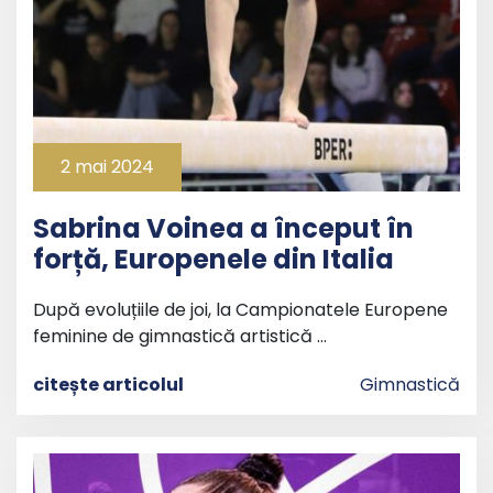
2 mai 2024
Sabrina Voinea a început în
forță, Europenele din Italia
După evoluțiile de joi, la Campionatele Europene
feminine de gimnastică artistică …
citește articolul
Gimnastică