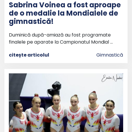
Sabrina Voinea a fost aproape
de o medalie la Mondialele de
gimnastică!
Duminică după-amiază au fost programate
finalele pe aparate la Campionatul Mondial …
citește articolul
Gimnastică