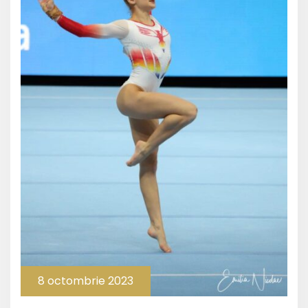
8 octombrie 2023