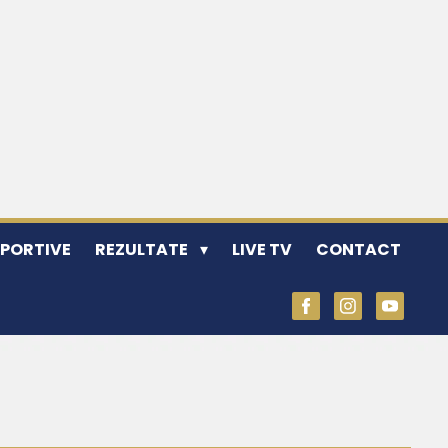
SPORTIVE
REZULTATE
LIVE TV
CONTACT