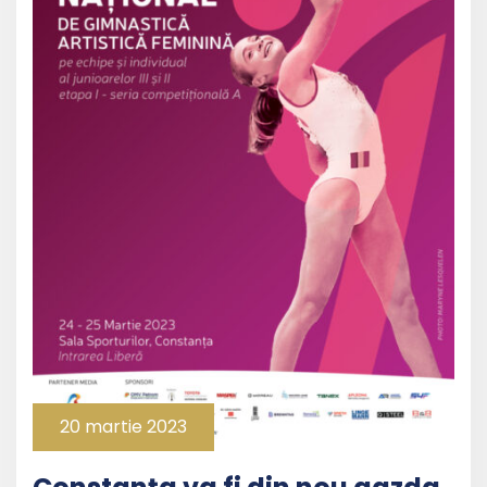
20 martie 2023