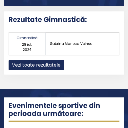
Rezultate Gimnastică:
Gimnastică
Sabrina Maneca Voinea
28 iul.
2024
Vezi toate rezultatele
Evenimentele sportive din
perioada următoare: