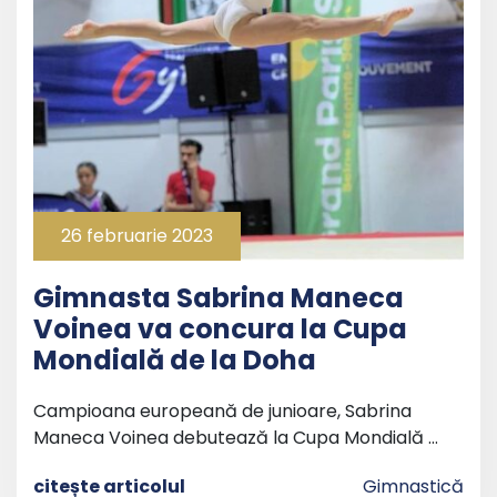
26 februarie 2023
Gimnasta Sabrina Maneca
Voinea va concura la Cupa
Mondială de la Doha
Campioana europeană de junioare, Sabrina
Maneca Voinea debutează la Cupa Mondială …
citește articolul
Gimnastică