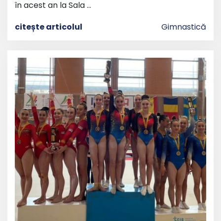
în acest an la Sala …
citește articolul
Gimnastică