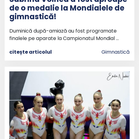
de o medalie la Mondialele de
gimnastică!
Duminică după-amiază au fost programate
finalele pe aparate la Campionatul Mondial …
citește articolul
Gimnastică